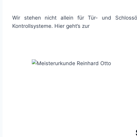
Wir stehen nicht allein für Tür- und Schlos
Kontrollsysteme. Hier geht’s zur