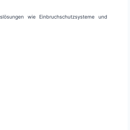
tslösungen wie Einbruchschutzsysteme und