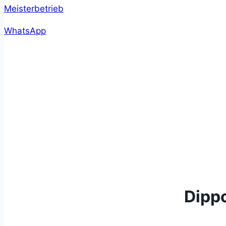
WhatsApp
Dippo