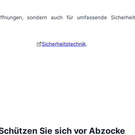
söffnungen, sondern auch für umfassende Sicherhei
Sicherheitstechnik
.
Schützen Sie sich vor Abzocke