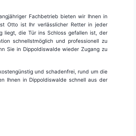
angjähriger Fachbetrieb bieten wir Ihnen in
 Otto ist Ihr verlässlicher Retter in jeder
liegt, die Tür ins Schloss gefallen ist, der
tion schnellstmöglich und professionell zu
enn Sie in Dippoldiswalde wieder Zugang zu
kostengünstig und schadenfrei, rund um die
fen Ihnen in Dippoldiswalde schnell aus der