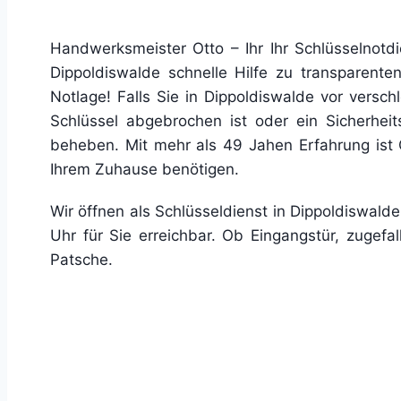
Handwerksmeister Otto – Ihr Ihr Schlüsselnotdi
Dippoldiswalde schnelle Hilfe zu transparenten 
Notlage! Falls Sie in Dippoldiswalde vor versch
Schlüssel abgebrochen ist oder ein Sicherheits
beheben. Mit mehr als 49 Jahen Erfahrung ist 
Ihrem Zuhause benötigen.
Wir öffnen als Schlüsseldienst in Dippoldiswal
Uhr für Sie erreichbar. Ob Eingangstür, zugefa
Patsche.