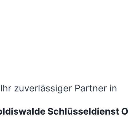
Ihr zuverlässiger Partner in
ldiswalde Schlüsseldienst O