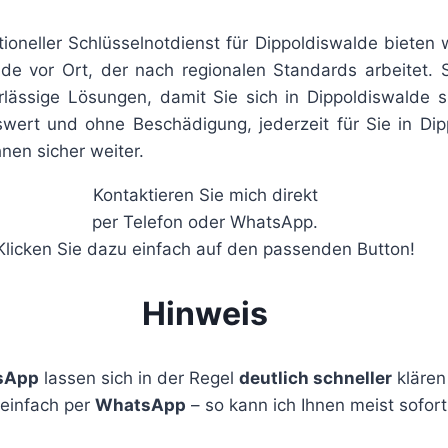
tioneller Schlüsselnotdienst für Dippoldiswalde bieten 
alde vor Ort, der nach regionalen Standards arbeitet.
lässige Lösungen, damit Sie sich in Dippoldiswalde si
eiswert und ohne Beschädigung, jederzeit für Sie in 
nen sicher weiter.
Kontaktieren Sie mich direkt
per Telefon oder WhatsApp.
Klicken Sie dazu einfach auf den passenden Button!
Hinweis
sApp
lassen sich in der Regel
deutlich schneller
klären 
 einfach per
WhatsApp
– so kann ich Ihnen meist sofort