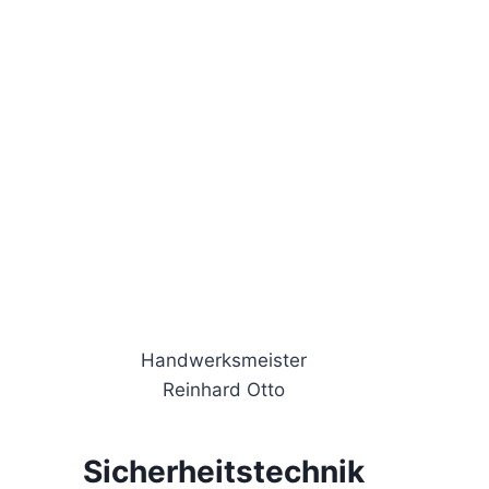
Handwerksmeister
Reinhard Otto
Sicherheitstechnik