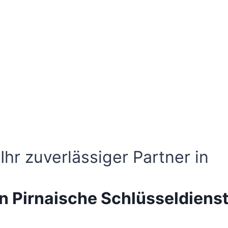
Ihr zuverlässiger Partner in
n Pirnaische Schlüsseldienst