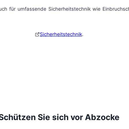
auch für umfassende Sicherheitstechnik wie Einbruchsc
Sicherheitstechnik
.
Schützen Sie sich vor Abzocke