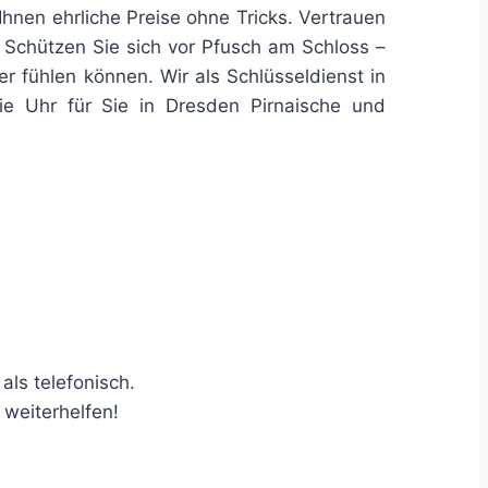
 Ihnen ehrliche Preise ohne Tricks. Vertrauen
. Schützen Sie sich vor Pfusch am Schloss –
r fühlen können. Wir als Schlüsseldienst in
ie Uhr für Sie in Dresden Pirnaische und
als telefonisch.
 weiterhelfen!