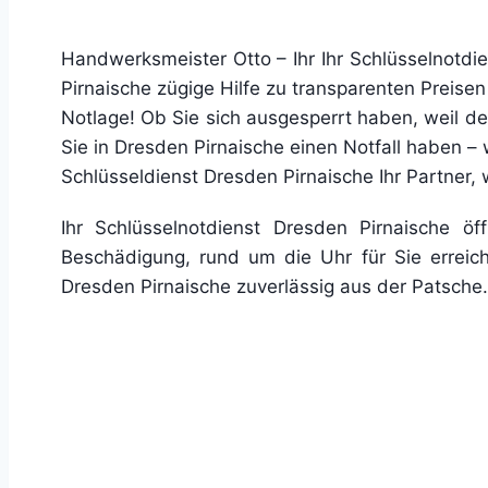
Handwerksmeister Otto – Ihr Ihr Schlüsselnotdie
Pirnaische zügige Hilfe zu transparenten Preisen 
Notlage! Ob Sie sich ausgesperrt haben, weil der
Sie in Dresden Pirnaische einen Notfall haben – 
Schlüsseldienst Dresden Pirnaische Ihr Partner
Ihr Schlüsselnotdienst Dresden Pirnaische ö
Beschädigung, rund um die Uhr für Sie erreich
Dresden Pirnaische zuverlässig aus der Patsche.