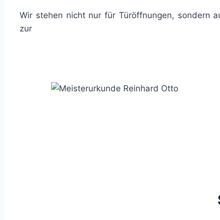
Wir stehen nicht nur für Türöffnungen, sondern 
zur