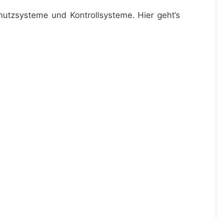
hutzsysteme und Kontrollsysteme. Hier geht’s