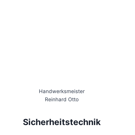
Handwerksmeister
Reinhard Otto
Sicherheitstechnik