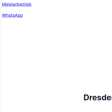
WhatsApp
Dresde