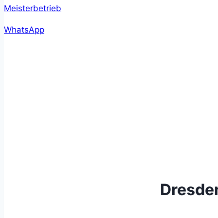
WhatsApp
Dresden