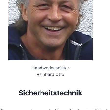
Handwerksmeister
Reinhard Otto
Sicherheitstechnik