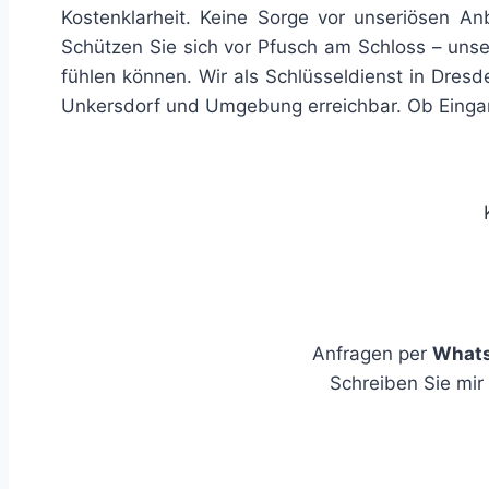
Kostenklarheit. Keine Sorge vor unseriösen Anb
Schützen Sie sich vor Pfusch am Schloss – unser
fühlen können. Wir als Schlüsseldienst in Dresd
Unkersdorf und Umgebung erreichbar. Ob Eingangs
Anfragen per
What
Schreiben Sie mir