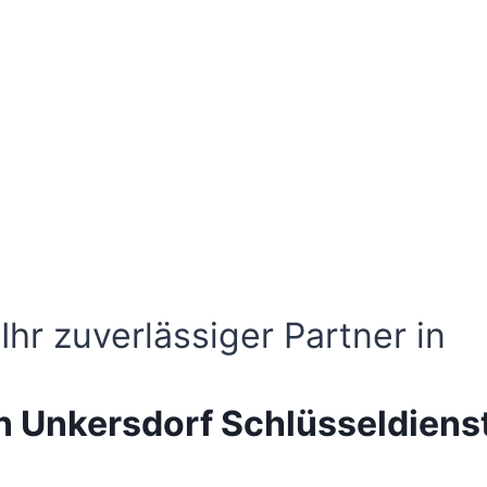
Ihr zuverlässiger Partner in
 Unkersdorf Schlüsseldienst