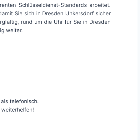
arenten Schlüsseldienst-Standards arbeitet.
damit Sie sich in Dresden Unkersdorf sicher
gfältig, rund um die Uhr für Sie in Dresden
g weiter.
als telefonisch.
 weiterhelfen!