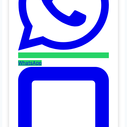
WhatsApp