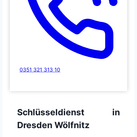
0351 321 313 10
Schlüsseldienst in
Dresden Wölfnitz