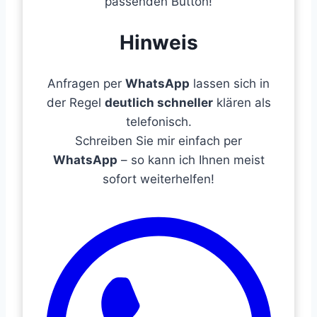
passenden Button!
Hinweis
Anfragen per
WhatsApp
lassen sich in
der Regel
deutlich schneller
klären als
telefonisch.
Schreiben Sie mir einfach per
WhatsApp
– so kann ich Ihnen meist
sofort weiterhelfen!