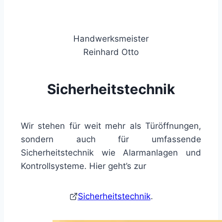
Handwerksmeister
Reinhard Otto
Sicherheitstechnik
Wir stehen für weit mehr als Türöffnungen,
sondern auch für umfassende
Sicherheitstechnik wie Alarmanlagen und
Kontrollsysteme. Hier geht’s zur
Sicherheitstechnik
.