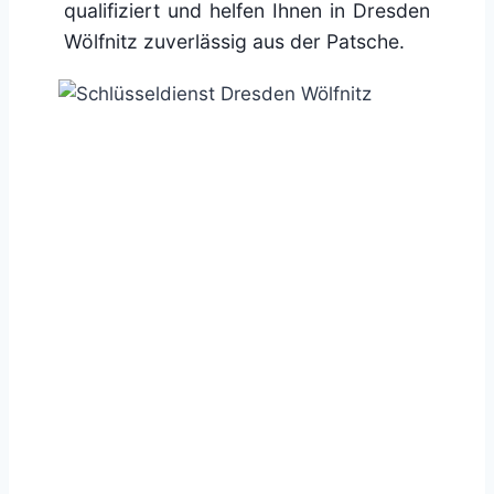
qualifiziert und helfen Ihnen in Dresden
Wölfnitz zuverlässig aus der Patsche.