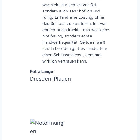
war nicht nur schnell vor Ort,
sondern auch sehr höflich und
ruhig. Er fand eine Lösung, ohne
das Schloss zu zerstören. Ich war
ehrlich beeindruckt – das war keine
Notlösung, sondern echte
Handwerksqualität. Seitdem weiß
ich: In Dresden gibt es mindestens
einen Schlüsseldienst, dem man
wirklich vertrauen kann.
Petra Lange
Dresden-Plauen