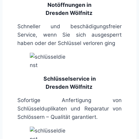
Notöffnungen in
Dresden Wölfnitz
Schneller und beschädigungsfreier
Service, wenn Sie sich ausgesperrt
haben oder der Schlüssel verloren ging
Schlüsselservice in
Dresden Wölfnitz
Sofortige Anfertigung von
Schlüsselduplikaten und Reparatur von
Schlössern – Qualität garantiert.