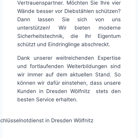
Vertrauenspartner. Möchten Sie Ihre vier
Wände besser vor Diebstählen schützen?
Dann lassen Sie sich von uns
unterstützen! Wir bieten moderne
Sicherheitstechnik, die Ihr Eigentum
schützt und Eindringlinge abschreckt.
Dank unserer weitreichenden Expertise
und fortlaufenden Weiterbildungen sind
wir immer auf dem aktuellen Stand. So
können wir dafür einstehen, dass unsere
Kunden in Dresden Wölfnitz stets den
besten Service erhalten.