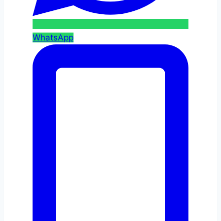
WhatsApp