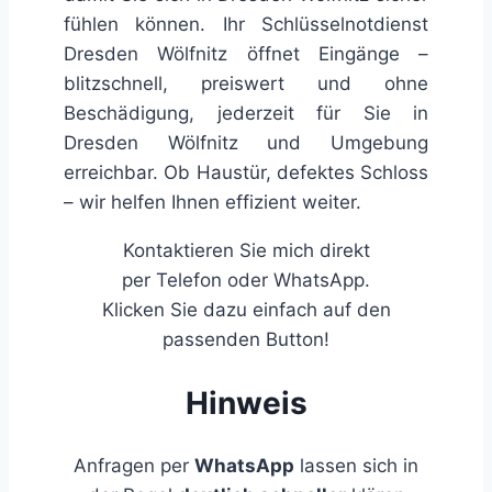
fühlen können. Ihr Schlüsselnotdienst
Dresden Wölfnitz öffnet Eingänge –
blitzschnell, preiswert und ohne
Beschädigung, jederzeit für Sie in
Dresden Wölfnitz und Umgebung
erreichbar. Ob Haustür, defektes Schloss
– wir helfen Ihnen effizient weiter.
Kontaktieren Sie mich direkt
per Telefon oder WhatsApp.
Klicken Sie dazu einfach auf den
passenden Button!
Hinweis
Anfragen per
WhatsApp
lassen sich in