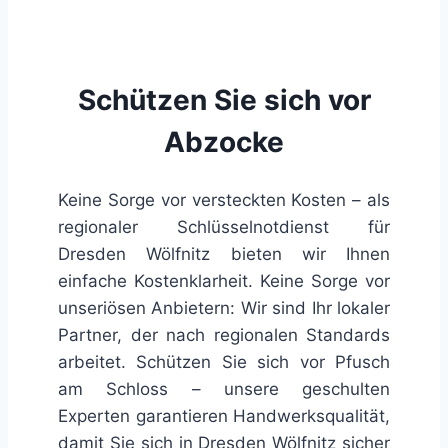
Schützen Sie sich vor
Abzocke
Keine Sorge vor versteckten Kosten – als
regionaler Schlüsselnotdienst für
Dresden Wölfnitz bieten wir Ihnen
einfache Kostenklarheit. Keine Sorge vor
unseriösen Anbietern: Wir sind Ihr lokaler
Partner, der nach regionalen Standards
arbeitet. Schützen Sie sich vor Pfusch
am Schloss – unsere geschulten
Experten garantieren Handwerksqualität,
damit Sie sich in Dresden Wölfnitz sicher