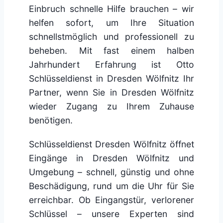
Einbruch schnelle Hilfe brauchen – wir
helfen sofort, um Ihre Situation
schnellstmöglich und professionell zu
beheben. Mit fast einem halben
Jahrhundert Erfahrung ist Otto
Schlüsseldienst in Dresden Wölfnitz Ihr
Partner, wenn Sie in Dresden Wölfnitz
wieder Zugang zu Ihrem Zuhause
benötigen.
Schlüsseldienst Dresden Wölfnitz öffnet
Eingänge in Dresden Wölfnitz und
Umgebung – schnell, günstig und ohne
Beschädigung, rund um die Uhr für Sie
erreichbar. Ob Eingangstür, verlorener
Schlüssel – unsere Experten sind