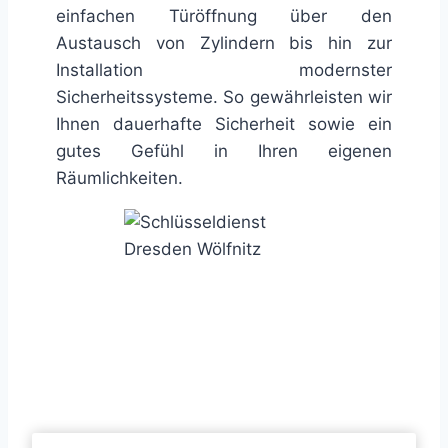
einfachen Türöffnung über den
Austausch von Zylindern bis hin zur
Installation modernster
Sicherheitssysteme. So gewährleisten wir
Ihnen dauerhafte Sicherheit sowie ein
gutes Gefühl in Ihren eigenen
Räumlichkeiten.