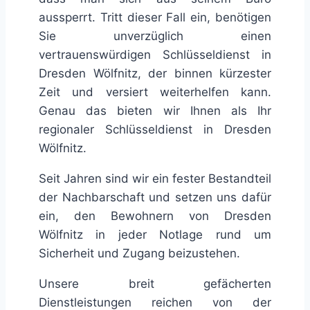
aussperrt. Tritt dieser Fall ein, benötigen
Sie unverzüglich einen
vertrauenswürdigen Schlüsseldienst in
Dresden Wölfnitz, der binnen kürzester
Zeit und versiert weiterhelfen kann.
Genau das bieten wir Ihnen als Ihr
regionaler Schlüsseldienst in Dresden
Wölfnitz.
Seit Jahren sind wir ein fester Bestandteil
der Nachbarschaft und setzen uns dafür
ein, den Bewohnern von Dresden
Wölfnitz in jeder Notlage rund um
Sicherheit und Zugang beizustehen.
Unsere breit gefächerten
Dienstleistungen reichen von der