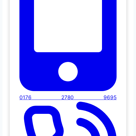
0176 2780 9695