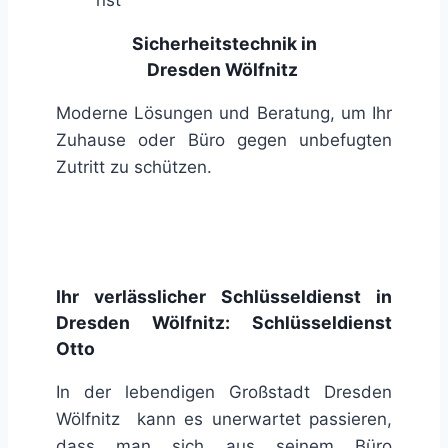
Sicherheitstechnik in
Dresden Wölfnitz
Moderne Lösungen und Beratung, um Ihr
Zuhause oder Büro gegen unbefugten
Zutritt zu schützen.
Ihr verlässlicher Schlüsseldienst in
Dresden Wölfnitz: Schlüsseldienst
Otto
In der lebendigen Großstadt Dresden
Wölfnitz kann es unerwartet passieren,
dass man sich aus seinem Büro