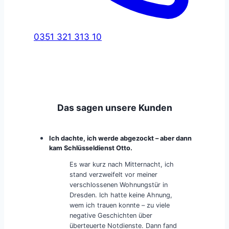
0351 321 313 10
Das sagen unsere Kunden
Ich dachte, ich werde abgezockt – aber dann
kam Schlüsseldienst Otto.
Es war kurz nach Mitternacht, ich
stand verzweifelt vor meiner
verschlossenen Wohnungstür in
Dresden. Ich hatte keine Ahnung,
wem ich trauen konnte – zu viele
negative Geschichten über
überteuerte Notdienste. Dann fand