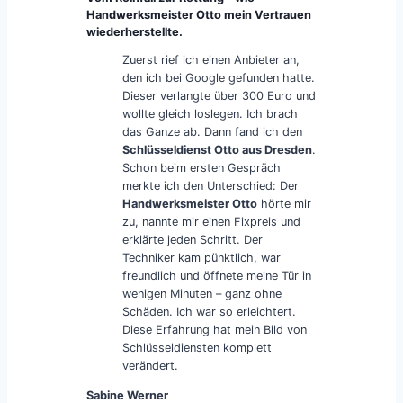
Handwerksmeister Otto mein Vertrauen
wiederherstellte.
Zuerst rief ich einen Anbieter an,
den ich bei Google gefunden hatte.
Dieser verlangte über 300 Euro und
wollte gleich loslegen. Ich brach
das Ganze ab. Dann fand ich den
Schlüsseldienst Otto aus Dresden
.
Schon beim ersten Gespräch
merkte ich den Unterschied: Der
Handwerksmeister Otto
hörte mir
zu, nannte mir einen Fixpreis und
erklärte jeden Schritt. Der
Techniker kam pünktlich, war
freundlich und öffnete meine Tür in
wenigen Minuten – ganz ohne
Schäden. Ich war so erleichtert.
Diese Erfahrung hat mein Bild von
Schlüsseldiensten komplett
verändert.
Sabine Werner