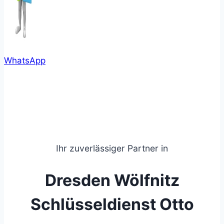
WhatsApp
Ihr zuverlässiger Partner in
Dresden Wölfnitz
Schlüsseldienst Otto