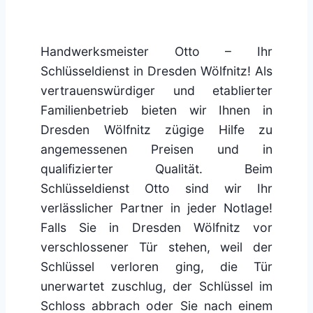
Handwerksmeister Otto – Ihr
Schlüsseldienst in Dresden Wölfnitz! Als
vertrauenswürdiger und etablierter
Familienbetrieb bieten wir Ihnen in
Dresden Wölfnitz zügige Hilfe zu
angemessenen Preisen und in
qualifizierter Qualität. Beim
Schlüsseldienst Otto sind wir Ihr
verlässlicher Partner in jeder Notlage!
Falls Sie in Dresden Wölfnitz vor
verschlossener Tür stehen, weil der
Schlüssel verloren ging, die Tür
unerwartet zuschlug, der Schlüssel im
Schloss abbrach oder Sie nach einem