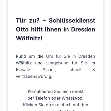
Tür zu? – Schlüsseldienst
Otto hilft Ihnen
in
Dresden
Wölfnitz
!
Rund um die Uhr für Sie in Dresden
Wölfnitz und Umgebung für Sie im
Einsatz. Sicher, schnell &
vertrauenswürdig.
Kontaktieren Sie mich direkt
per Telefon oder WhatsApp.
Klicken Sie dazu einfach auf den