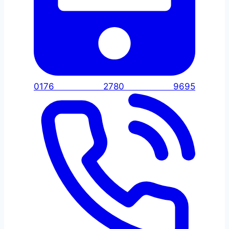
0176 2780 9695