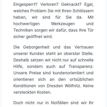
Eingesperrt? Verloren? Geknackt? Egal,
welches Problem Sie mit Ihren Schlössern
haben, wir sind für Sie da. Mit
hochwertigen Werkzeugen und
Techniken sorgen wir dafür, dass Ihre Tür
sicher geöffnet wird.
Die Geborgenheit und das Vertrauen
unserer Kunden steht an oberster Stelle.
Deshalb setzen wir nicht nur auf schnelle
Hilfe, sondern auch auf Transparenz.
Unsere Preise sind kundenorientiert und
orientieren sich an den ortsüblichen
Konditionen von Dresden Wölfnitz. Keine
versteckten Kosten.
Doch nicht nur in Notfällen sind wir Ihr