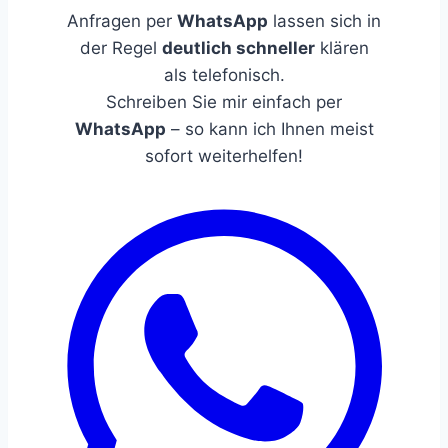
Anfragen per
WhatsApp
lassen sich in
der Regel
deutlich schneller
klären
als telefonisch.
Schreiben Sie mir einfach per
WhatsApp
– so kann ich Ihnen meist
sofort weiterhelfen!