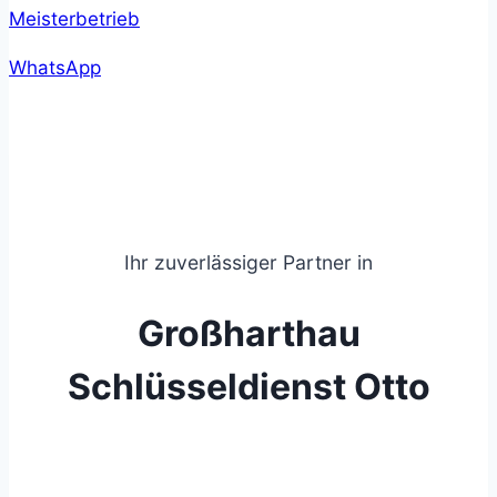
WhatsApp
Ihr zuverlässiger Partner in
Großharthau
Schlüsseldienst Otto