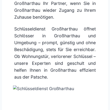
Großharthau Ihr Partner, wenn Sie in
Großharthau wieder Zugang zu Ihrem
Zuhause benötigen.
Schlüsseldienst Großharthau öffnet
Schlösser in Großharthau und
Umgebung – prompt, günstig und ohne
Beschädigung, stets für Sie erreichbar.
Ob Wohnungstür, verlorener Schlüssel –
unsere Experten sind geschult und
helfen Ihnen in Großharthau effizient
aus der Patsche.