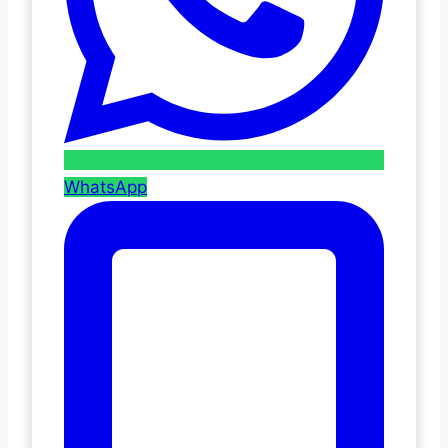
WhatsApp