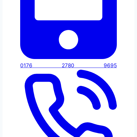
0176 2780 9695