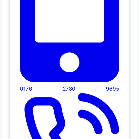
0176 2780 9695