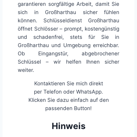
garantieren sorgfältige Arbeit, damit Sie
sich in Großharthau sicher fühlen
können. Schlüsseldienst Großharthau
öffnet Schlösser – prompt, kostengünstig
und schadenfrei, stets für Sie in
Großharthau und Umgebung erreichbar.
Ob Eingangstür, abgebrochener
Schlüssel – wir helfen Ihnen sicher
weiter.
Kontaktieren Sie mich direkt
per Telefon oder WhatsApp.
Klicken Sie dazu einfach auf den
passenden Button!
Hinweis