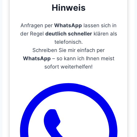
Hinweis
Anfragen per
WhatsApp
lassen sich in
der Regel
deutlich schneller
klären als
telefonisch.
Schreiben Sie mir einfach per
WhatsApp
– so kann ich Ihnen meist
sofort weiterhelfen!