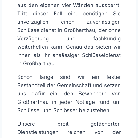
aus den eigenen vier Wänden aussperrt.
Tritt dieser Fall ein, benötigen Sie
unverzüglich einen zuverlässigen
Schlüsseldienst in Großharthau, der ohne
Verzögerung und fachkundig
weiterhelfen kann. Genau das bieten wir
Ihnen als Ihr ansässiger Schlüsseldienst
in Großharthau.
Schon lange sind wir ein fester
Bestandteil der Gemeinschaft und setzen
uns dafür ein, den Bewohnern von
Großharthau in jeder Notlage rund um
Schlüssel und Schlösser beizustehen.
Unsere breit gefächerten
Dienstleistungen reichen von der