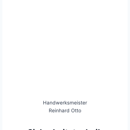
Handwerksmeister
Reinhard Otto