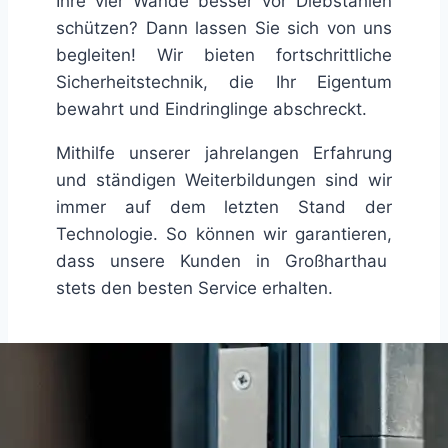
Ihre vier Wände besser vor Diebstählen
schützen? Dann lassen Sie sich von uns
begleiten! Wir bieten fortschrittliche
Sicherheitstechnik, die Ihr Eigentum
bewahrt und Eindringlinge abschreckt.
Mithilfe unserer jahrelangen Erfahrung
und ständigen Weiterbildungen sind wir
immer auf dem letzten Stand der
Technologie. So können wir garantieren,
dass unsere Kunden in Großharthau
stets den besten Service erhalten.