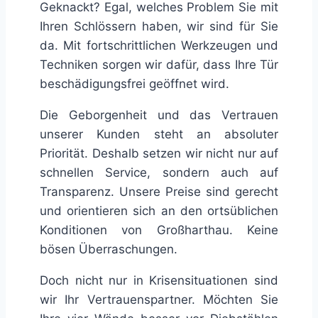
Geknackt? Egal, welches Problem Sie mit
Ihren Schlössern haben, wir sind für Sie
da. Mit fortschrittlichen Werkzeugen und
Techniken sorgen wir dafür, dass Ihre Tür
beschädigungsfrei geöffnet wird.
Die Geborgenheit und das Vertrauen
unserer Kunden steht an absoluter
Priorität. Deshalb setzen wir nicht nur auf
schnellen Service, sondern auch auf
Transparenz. Unsere Preise sind gerecht
und orientieren sich an den ortsüblichen
Konditionen von Großharthau. Keine
bösen Überraschungen.
Doch nicht nur in Krisensituationen sind
wir Ihr Vertrauenspartner. Möchten Sie