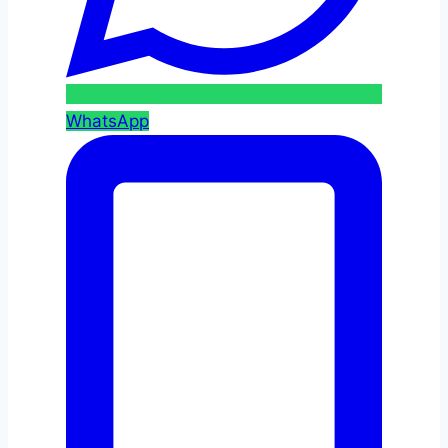
WhatsApp