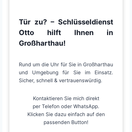
Tür zu? – Schlüsseldienst
Otto hilft Ihnen
in
Großharthau
!
Rund um die Uhr für Sie in Großharthau
und Umgebung für Sie im Einsatz.
Sicher, schnell & vertrauenswürdig.
Kontaktieren Sie mich direkt
per Telefon oder WhatsApp.
Klicken Sie dazu einfach auf den
passenden Button!