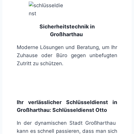
Sicherheitstechnik in
Großharthau
Moderne Lösungen und Beratung, um Ihr
Zuhause oder Büro gegen unbefugten
Zutritt zu schützen.
Ihr verlässlicher Schlüsseldienst in
Großharthau: Schlüsseldienst Otto
In der dynamischen Stadt Großharthau
kann es schnell passieren, dass man sich