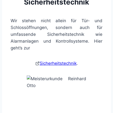
Sicherheitstechnik
Wir stehen nicht allein für Tür- und
Schlossöffnungen, sondern auch für
umfassende Sicherheitstechnik wie
Alarmanlagen und Kontrollsysteme. Hier
geht’s zur
Sicherheitstechnik
.