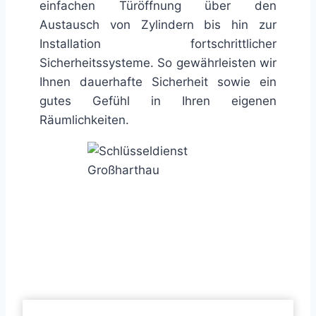
einfachen Türöffnung über den
Austausch von Zylindern bis hin zur
Installation fortschrittlicher
Sicherheitssysteme. So gewährleisten wir
Ihnen dauerhafte Sicherheit sowie ein
gutes Gefühl in Ihren eigenen
Räumlichkeiten.