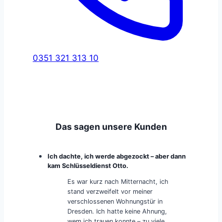
0351 321 313 10
Das sagen unsere Kunden
Ich dachte, ich werde abgezockt – aber dann
kam Schlüsseldienst Otto.
Es war kurz nach Mitternacht, ich
stand verzweifelt vor meiner
verschlossenen Wohnungstür in
Dresden. Ich hatte keine Ahnung,
wem ich trauen konnte – zu viele