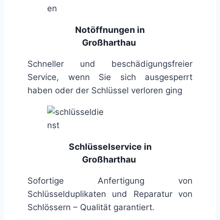
Notöffnungen in
Großharthau
Schneller und beschädigungsfreier
Service, wenn Sie sich ausgesperrt
haben oder der Schlüssel verloren ging
Schlüsselservice in
Großharthau
Sofortige Anfertigung von
Schlüsselduplikaten und Reparatur von
Schlössern – Qualität garantiert.