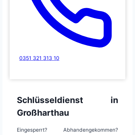
0351 321 313 10
Schlüsseldienst in
Großharthau
Eingesperrt? Abhandengekommen?