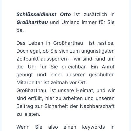
Schlüsseldienst Otto
ist zusätzlich in
Großharthau
und Umland immer für Sie
da.
Das Leben in Großharthau ist rastlos.
Doch egal, ob Sie sich zum ungünstigsten
Zeitpunkt aussperren – wir sind rund um
die Uhr für Sie erreichbar. Ein Anruf
genügt und einer unserer geschulten
Mitarbeiter ist zeitnah vor Ort.
Großharthau ist unsere Heimat, und wir
sind erfüllt, hier zu arbeiten und unseren
Beitrag zur Sicherheit der Nachbarschaft
zu leisten.
Wenn Sie also einen keywords in