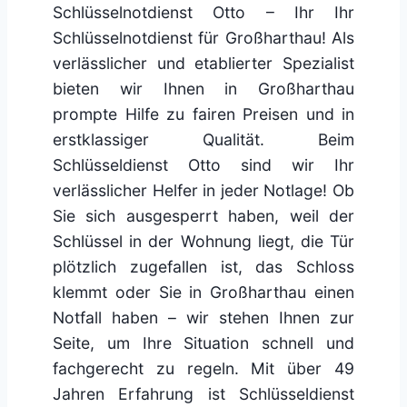
Schlüsselnotdienst Otto – Ihr Ihr
Schlüsselnotdienst für Großharthau! Als
verlässlicher und etablierter Spezialist
bieten wir Ihnen in Großharthau
prompte Hilfe zu fairen Preisen und in
erstklassiger Qualität. Beim
Schlüsseldienst Otto sind wir Ihr
verlässlicher Helfer in jeder Notlage! Ob
Sie sich ausgesperrt haben, weil der
Schlüssel in der Wohnung liegt, die Tür
plötzlich zugefallen ist, das Schloss
klemmt oder Sie in Großharthau einen
Notfall haben – wir stehen Ihnen zur
Seite, um Ihre Situation schnell und
fachgerecht zu regeln. Mit über 49
Jahren Erfahrung ist Schlüsseldienst