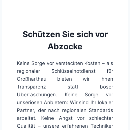
Schützen Sie sich vor
Abzocke
Keine Sorge vor versteckten Kosten – als
regionaler Schlüsselnotdienst für
Großharthau bieten wir Ihnen
Transparenz statt böser
Überraschungen. Keine Sorge vor
unseriösen Anbietern: Wir sind Ihr lokaler
Partner, der nach regionalen Standards
arbeitet. Keine Angst vor schlechter
Qualität – unsere erfahrenen Techniker