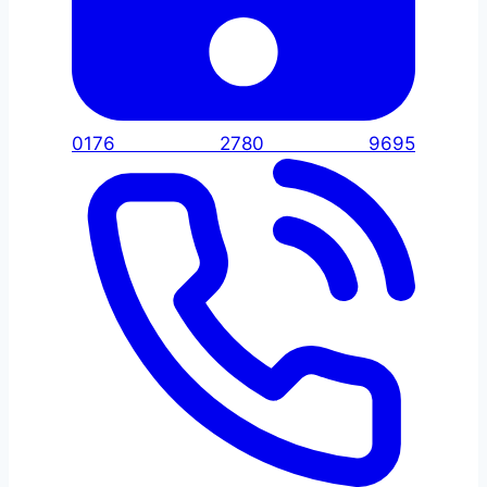
0176 2780 9695