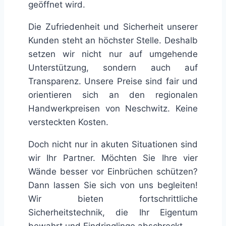
geöffnet wird.
Die Zufriedenheit und Sicherheit unserer
Kunden steht an höchster Stelle. Deshalb
setzen wir nicht nur auf umgehende
Unterstützung, sondern auch auf
Transparenz. Unsere Preise sind fair und
orientieren sich an den regionalen
Handwerkpreisen von Neschwitz. Keine
versteckten Kosten.
Doch nicht nur in akuten Situationen sind
wir Ihr Partner. Möchten Sie Ihre vier
Wände besser vor Einbrüchen schützen?
Dann lassen Sie sich von uns begleiten!
Wir bieten fortschrittliche
Sicherheitstechnik, die Ihr Eigentum
bewahrt und Eindringlinge abschreckt.