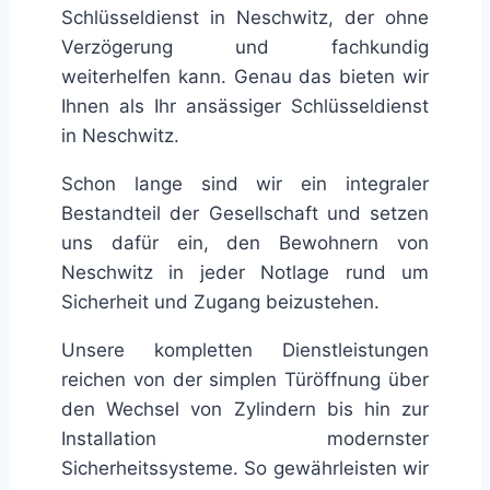
Schlüsseldienst in Neschwitz, der ohne
Verzögerung und fachkundig
weiterhelfen kann. Genau das bieten wir
Ihnen als Ihr ansässiger Schlüsseldienst
in Neschwitz.
Schon lange sind wir ein integraler
Bestandteil der Gesellschaft und setzen
uns dafür ein, den Bewohnern von
Neschwitz in jeder Notlage rund um
Sicherheit und Zugang beizustehen.
Unsere kompletten Dienstleistungen
reichen von der simplen Türöffnung über
den Wechsel von Zylindern bis hin zur
Installation modernster
Sicherheitssysteme. So gewährleisten wir