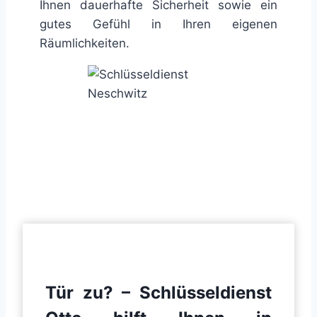
Ihnen dauerhafte Sicherheit sowie ein
gutes Gefühl in Ihren eigenen
Räumlichkeiten.
Tür zu? – Schlüsseldienst