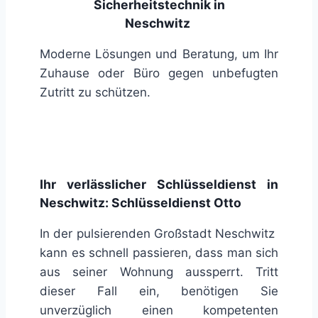
Sicherheitstechnik in
Neschwitz
Moderne Lösungen und Beratung, um Ihr
Zuhause oder Büro gegen unbefugten
Zutritt zu schützen.
Ihr verlässlicher Schlüsseldienst in
Neschwitz: Schlüsseldienst Otto
In der pulsierenden Großstadt Neschwitz
kann es schnell passieren, dass man sich
aus seiner Wohnung aussperrt. Tritt
dieser Fall ein, benötigen Sie
unverzüglich einen kompetenten