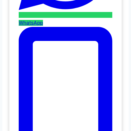
WhatsApp