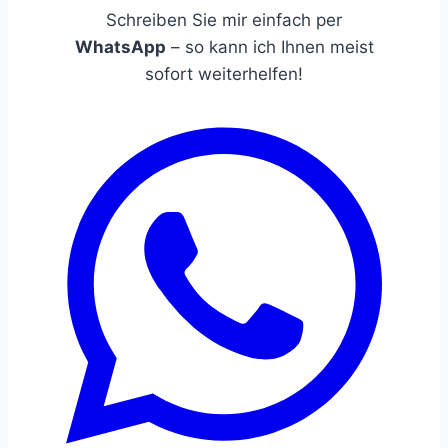
Schreiben Sie mir einfach per
WhatsApp
– so kann ich Ihnen meist
sofort weiterhelfen!