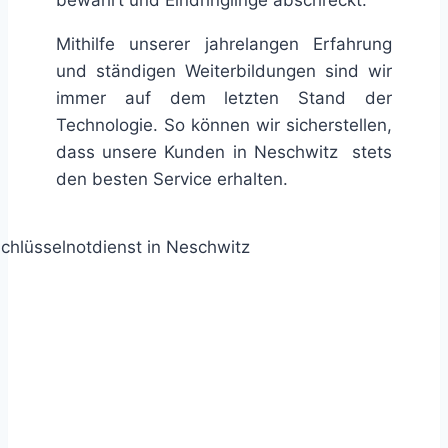
Mithilfe unserer jahrelangen Erfahrung
und ständigen Weiterbildungen sind wir
immer auf dem letzten Stand der
Technologie. So können wir sicherstellen,
dass unsere Kunden in Neschwitz stets
den besten Service erhalten.