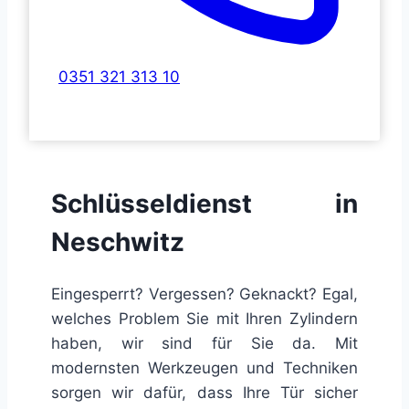
0351 321 313 10
Schlüsseldienst in
Neschwitz
Eingesperrt? Vergessen? Geknackt? Egal,
welches Problem Sie mit Ihren Zylindern
haben, wir sind für Sie da. Mit
modernsten Werkzeugen und Techniken
sorgen wir dafür, dass Ihre Tür sicher