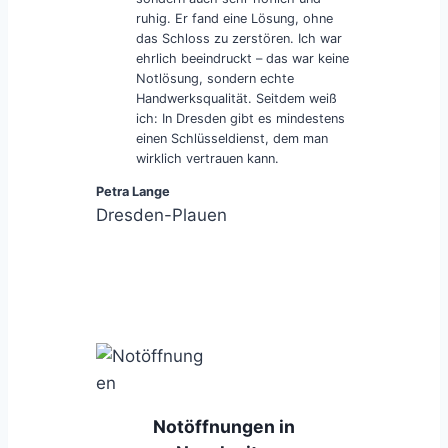
ruhig. Er fand eine Lösung, ohne
das Schloss zu zerstören. Ich war
ehrlich beeindruckt – das war keine
Notlösung, sondern echte
Handwerksqualität. Seitdem weiß
ich: In Dresden gibt es mindestens
einen Schlüsseldienst, dem man
wirklich vertrauen kann.
Petra Lange
Dresden-Plauen
Notöffnungen in