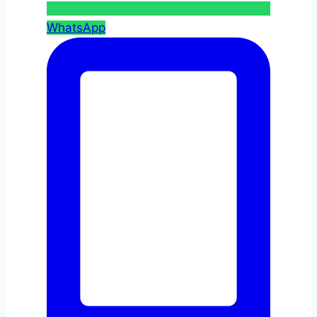
WhatsApp