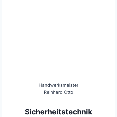
Handwerksmeister
Reinhard Otto
Sicherheitstechnik