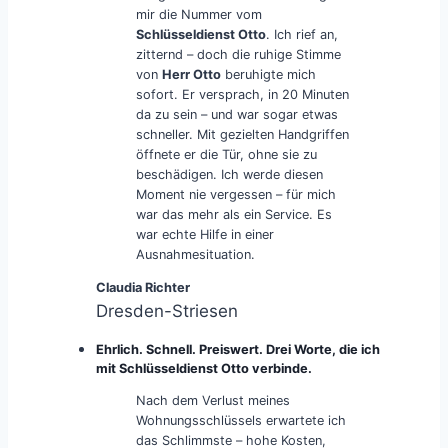
mir die Nummer vom
Schlüsseldienst Otto
. Ich rief an,
zitternd – doch die ruhige Stimme
von
Herr Otto
beruhigte mich
sofort. Er versprach, in 20 Minuten
da zu sein – und war sogar etwas
schneller. Mit gezielten Handgriffen
öffnete er die Tür, ohne sie zu
beschädigen. Ich werde diesen
Moment nie vergessen – für mich
war das mehr als ein Service. Es
war echte Hilfe in einer
Ausnahmesituation.
Claudia Richter
Dresden-Striesen
Ehrlich. Schnell. Preiswert. Drei Worte, die ich
mit Schlüsseldienst Otto verbinde.
Nach dem Verlust meines
Wohnungsschlüssels erwartete ich
das Schlimmste – hohe Kosten,