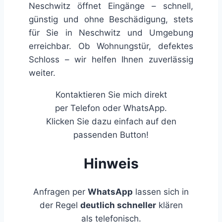
Neschwitz öffnet Eingänge – schnell,
günstig und ohne Beschädigung, stets
für Sie in Neschwitz und Umgebung
erreichbar. Ob Wohnungstür, defektes
Schloss – wir helfen Ihnen zuverlässig
weiter.
Kontaktieren Sie mich direkt
per Telefon oder WhatsApp.
Klicken Sie dazu einfach auf den
passenden Button!
Hinweis
Anfragen per
WhatsApp
lassen sich in
der Regel
deutlich schneller
klären
als telefonisch.