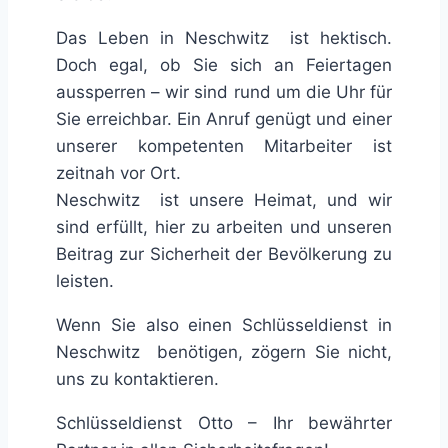
Das Leben in Neschwitz ist hektisch.
Doch egal, ob Sie sich an Feiertagen
aussperren – wir sind rund um die Uhr für
Sie erreichbar. Ein Anruf genügt und einer
unserer kompetenten Mitarbeiter ist
zeitnah vor Ort.
Neschwitz ist unsere Heimat, und wir
sind erfüllt, hier zu arbeiten und unseren
Beitrag zur Sicherheit der Bevölkerung zu
leisten.
Wenn Sie also einen Schlüsseldienst in
Neschwitz benötigen, zögern Sie nicht,
uns zu kontaktieren.
Schlüsseldienst Otto – Ihr bewährter