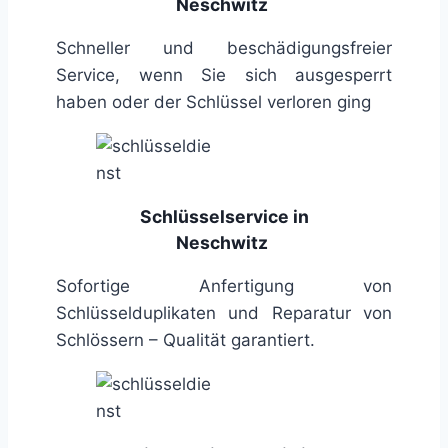
Neschwitz
Schneller und beschädigungsfreier
Service, wenn Sie sich ausgesperrt
haben oder der Schlüssel verloren ging
Schlüsselservice in
Neschwitz
Sofortige Anfertigung von
Schlüsselduplikaten und Reparatur von
Schlössern – Qualität garantiert.