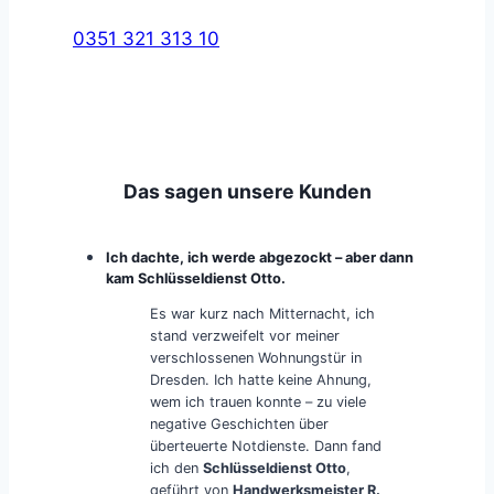
0351 321 313 10
Das sagen unsere Kunden
Ich dachte, ich werde abgezockt – aber dann
kam Schlüsseldienst Otto.
Es war kurz nach Mitternacht, ich
stand verzweifelt vor meiner
verschlossenen Wohnungstür in
Dresden. Ich hatte keine Ahnung,
wem ich trauen konnte – zu viele
negative Geschichten über
überteuerte Notdienste. Dann fand
ich den
Schlüsseldienst Otto
,
geführt von
Handwerksmeister R.