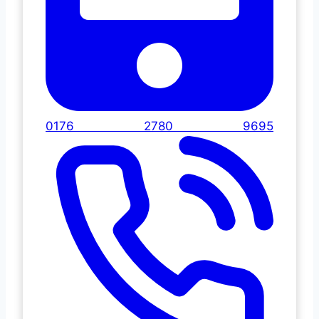
0176 2780 9695