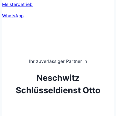
WhatsApp
Ihr zuverlässiger Partner in
Neschwitz
Schlüsseldienst Otto