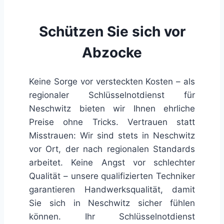
Schützen Sie sich vor
Abzocke
Keine Sorge vor versteckten Kosten – als
regionaler Schlüsselnotdienst für
Neschwitz bieten wir Ihnen ehrliche
Preise ohne Tricks. Vertrauen statt
Misstrauen: Wir sind stets in Neschwitz
vor Ort, der nach regionalen Standards
arbeitet. Keine Angst vor schlechter
Qualität – unsere qualifizierten Techniker
garantieren Handwerksqualität, damit
Sie sich in Neschwitz sicher fühlen
können. Ihr Schlüsselnotdienst