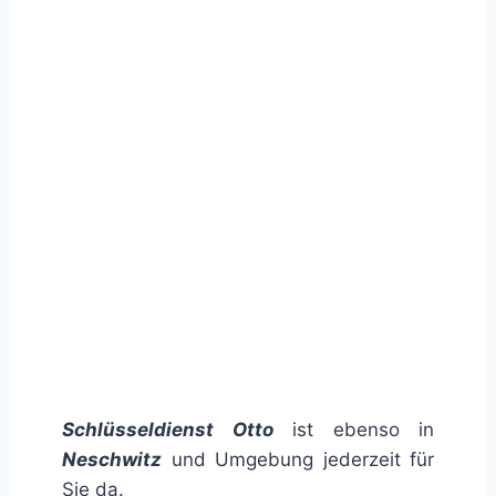
Schlüsseldienst Otto
ist ebenso in
Neschwitz
und Umgebung jederzeit für
Sie da.