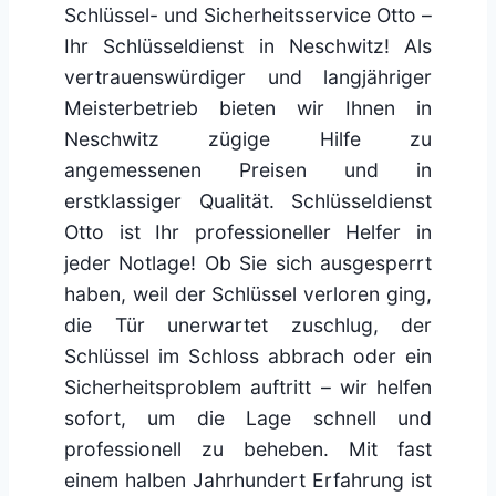
Schlüssel- und Sicherheitsservice Otto –
Ihr Schlüsseldienst in Neschwitz! Als
vertrauenswürdiger und langjähriger
Meisterbetrieb bieten wir Ihnen in
Neschwitz zügige Hilfe zu
angemessenen Preisen und in
erstklassiger Qualität. Schlüsseldienst
Otto ist Ihr professioneller Helfer in
jeder Notlage! Ob Sie sich ausgesperrt
haben, weil der Schlüssel verloren ging,
die Tür unerwartet zuschlug, der
Schlüssel im Schloss abbrach oder ein
Sicherheitsproblem auftritt – wir helfen
sofort, um die Lage schnell und
professionell zu beheben. Mit fast
einem halben Jahrhundert Erfahrung ist