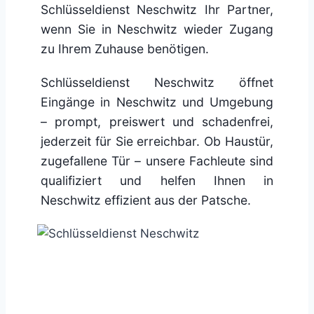
Schlüsseldienst Neschwitz Ihr Partner,
wenn Sie in Neschwitz wieder Zugang
zu Ihrem Zuhause benötigen.
Schlüsseldienst Neschwitz öffnet
Eingänge in Neschwitz und Umgebung
– prompt, preiswert und schadenfrei,
jederzeit für Sie erreichbar. Ob Haustür,
zugefallene Tür – unsere Fachleute sind
qualifiziert und helfen Ihnen in
Neschwitz effizient aus der Patsche.