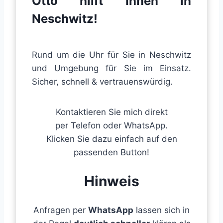
Otto hilft Ihnen
in
Neschwitz
!
Rund um die Uhr für Sie in Neschwitz
und Umgebung für Sie im Einsatz.
Sicher, schnell & vertrauenswürdig.
Kontaktieren Sie mich direkt
per Telefon oder WhatsApp.
Klicken Sie dazu einfach auf den
passenden Button!
Hinweis
Anfragen per
WhatsApp
lassen sich in