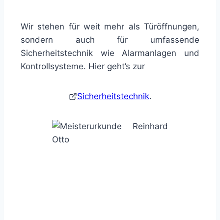
Wir stehen für weit mehr als Türöffnungen,
sondern auch für umfassende
Sicherheitstechnik wie Alarmanlagen und
Kontrollsysteme. Hier geht’s zur
Sicherheitstechnik
.